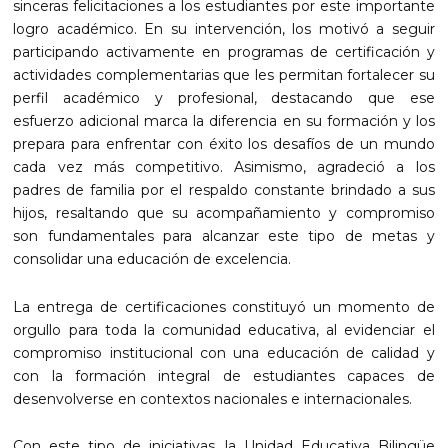
sinceras felicitaciones a los estudiantes por este importante
logro académico. En su intervención, los motivó a seguir
participando activamente en programas de certificación y
actividades complementarias que les permitan fortalecer su
perfil académico y profesional, destacando que ese
esfuerzo adicional marca la diferencia en su formación y los
prepara para enfrentar con éxito los desafíos de un mundo
cada vez más competitivo. Asimismo, agradeció a los
padres de familia por el respaldo constante brindado a sus
hijos, resaltando que su acompañamiento y compromiso
son fundamentales para alcanzar este tipo de metas y
consolidar una educación de excelencia.
La entrega de certificaciones constituyó un momento de
orgullo para toda la comunidad educativa, al evidenciar el
compromiso institucional con una educación de calidad y
con la formación integral de estudiantes capaces de
desenvolverse en contextos nacionales e internacionales.
Con este tipo de iniciativas, la Unidad Educativa Bilingüe