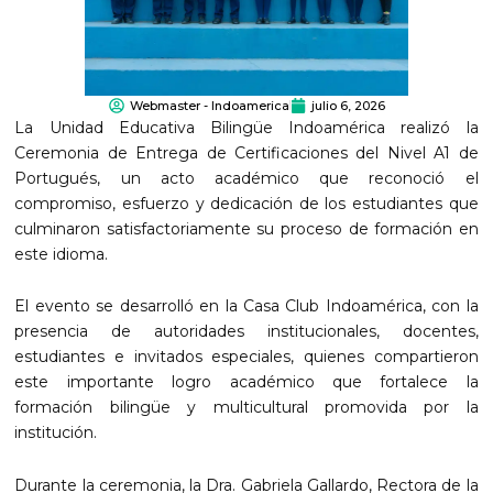
Webmaster - Indoamerica
julio 6, 2026
La Unidad Educativa Bilingüe Indoamérica realizó la
Ceremonia de Entrega de Certificaciones del Nivel A1 de
Portugués, un acto académico que reconoció el
compromiso, esfuerzo y dedicación de los estudiantes que
culminaron satisfactoriamente su proceso de formación en
este idioma.
El evento se desarrolló en la Casa Club Indoamérica, con la
presencia de autoridades institucionales, docentes,
estudiantes e invitados especiales, quienes compartieron
este importante logro académico que fortalece la
formación bilingüe y multicultural promovida por la
institución.
Durante la ceremonia, la Dra. Gabriela Gallardo, Rectora de la