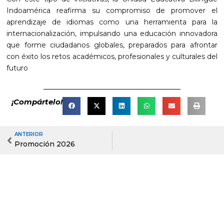
Indoamérica reafirma su compromiso de promover el
aprendizaje de idiomas como una herramienta para la
internacionalización, impulsando una educación innovadora
que forme ciudadanos globales, preparados para afrontar
con éxito los retos académicos, profesionales y culturales del
futuro
¡Compártelo!
ANTERIOR
Prev
Promoción 2026