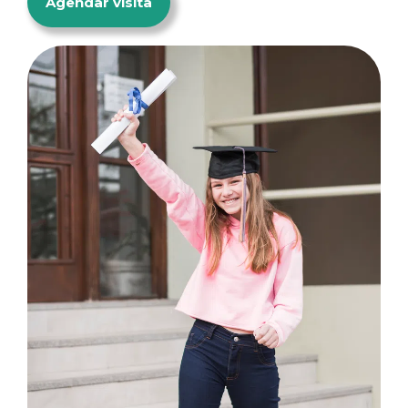
Agendar visita