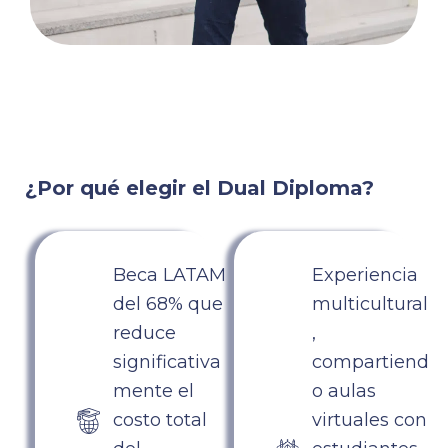
¿Por qué elegir el Dual Diploma?
Beca LATAM
Experiencia
del 68% que
multicultural
reduce
,
significativa
compartiend
mente el
o aulas
costo total
virtuales con