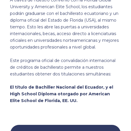
A través de nuestro convenio con la Florida Global
University y American Elite School, los estudiantes
podrán graduarse con el bachillerato ecuatoriano y un
diploma oficial del Estado de Florida (USA), al mismo
tiempo. Esto les abre las puertas a universidades
internacionales, becas, acceso directo a licenciaturas
oficiales en universidades norteamericanas y mejores
oportunidades profesionales a nivel global.
Este programa oficial de convalidación internacional
de créditos de bachillerato permite a nuestros
estudiantes obtener dos titulaciones simultáneas:
El título de Bachiller Nacional del Ecuador, y el
High School Diploma otorgado por American
Elite School de Florida, EE. UU.