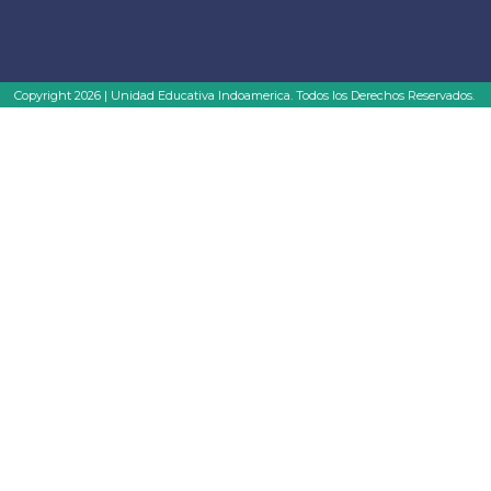
Copyright 2026 | Unidad Educativa Indoamerica. Todos los Derechos Reservados.