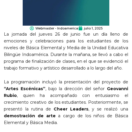
Webmaster - Indoamerica
julio 1, 2025
La jornada del jueves 26 de junio fue un día lleno de
emociones y celebraciones para los estudiantes de los
niveles de Básica Elemental y Media de la Unidad Educativa
Bilingüe Indoamérica. Durante la mañana, se llevó a cabo el
programa de finalización de clases, en el que se evidenció el
trabajo formativo y artístico desarrollado a lo largo del año.
La programación incluyó la presentación del proyecto de
“Artes Escénicas”
, bajo la dirección del señor
Geovanni
Rubio
, quien ha acompañado con entusiasmo el
crecimiento creativo de los estudiantes. Posteriormente, se
presentó la rutina de
Cheer Leaders
, y se realizó una
demostración de arte
a cargo de los niños de Básica
Elemental y Básica Media.