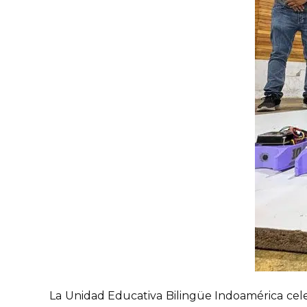
La Unidad Educativa Bilingüe Indoamérica celeb