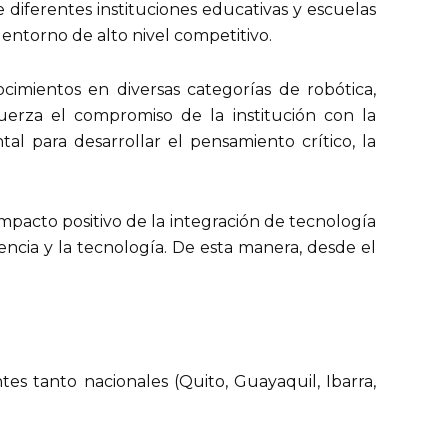
diferentes instituciones educativas y escuelas
entorno de alto nivel competitivo.
imientos en diversas categorías de robótica,
uerza el compromiso de la institución con la
l para desarrollar el pensamiento crítico, la
 impacto positivo de la integración de tecnología
encia y la tecnología. De esta manera, desde el
es tanto nacionales (Quito, Guayaquil, Ibarra,