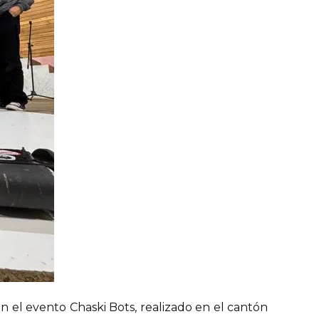
n el evento Chaski Bots, realizado en el cantón