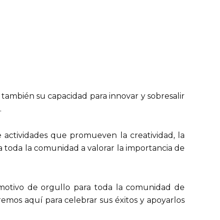
o también su capacidad para innovar y sobresalir
.
e actividades que promueven la creatividad, la
 a toda la comunidad a valorar la importancia de
 motivo de orgullo para toda la comunidad de
emos aquí para celebrar sus éxitos y apoyarlos