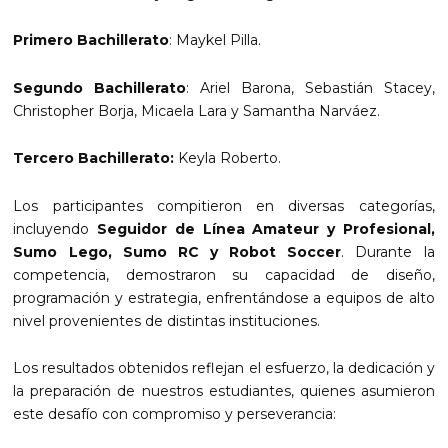
Primero Bachillerato
: Maykel Pilla.
Segundo Bachillerato
: Ariel Barona, Sebastián Stacey,
Christopher Borja, Micaela Lara y Samantha Narváez.
Tercero Bachillerato:
Keyla Roberto.
Los participantes compitieron en diversas categorías,
incluyendo
Seguidor de Línea Amateur y Profesional,
Sumo Lego, Sumo RC y Robot Soccer
. Durante la
competencia, demostraron su capacidad de diseño,
programación y estrategia, enfrentándose a equipos de alto
nivel provenientes de distintas instituciones.
Los resultados obtenidos reflejan el esfuerzo, la dedicación y
la preparación de nuestros estudiantes, quienes asumieron
este desafío con compromiso y perseverancia: