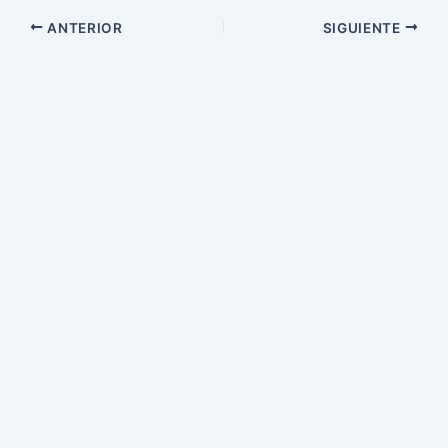
ANTERIOR
SIGUIENTE