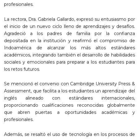
profesionales.
La rectora, Dra. Gabriela Gallardo, expresó su entusiasmo por
el inicio de un nuevo ciclo lleno de aprendizajes y desafíos.
Agradeció a los padres de familia por la confianza
depositada en la institución y reafirmó el compromiso de
Indoamérica de alcanzar los más altos estándares
académicos, integrando también el desarrollo de habilidades
sociales y emocionales para preparar a los estudiantes para
los retos futuros.
Se mencionó el convenio con Cambridge University Press &
Assessment, que facilita a los estudiantes un aprendizaje del
inglés alineado con estándares internacionales,
proporcionando cualificaciones reconocidas globalmente
que abren puertas a oportunidades académicas y
profesionales.
Además, se resaltó el uso de tecnología en los procesos de