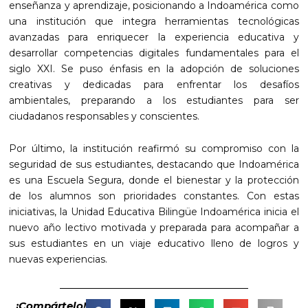
enseñanza y aprendizaje, posicionando a Indoamérica como
una institución que integra herramientas tecnológicas
avanzadas para enriquecer la experiencia educativa y
desarrollar competencias digitales fundamentales para el
siglo XXI. Se puso énfasis en la adopción de soluciones
creativas y dedicadas para enfrentar los desafíos
ambientales, preparando a los estudiantes para ser
ciudadanos responsables y conscientes.
Por último, la institución reafirmó su compromiso con la
seguridad de sus estudiantes, destacando que Indoamérica
es una Escuela Segura, donde el bienestar y la protección
de los alumnos son prioridades constantes. Con estas
iniciativas, la Unidad Educativa Bilingüe Indoamérica inicia el
nuevo año lectivo motivada y preparada para acompañar a
sus estudiantes en un viaje educativo lleno de logros y
nuevas experiencias.
¡Compártelo!