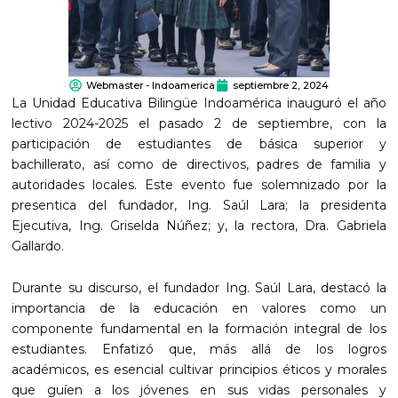
Webmaster - Indoamerica
septiembre 2, 2024
La Unidad Educativa Bilingüe Indoamérica inauguró el año
lectivo 2024-2025 el pasado 2 de septiembre, con la
participación de estudiantes de básica superior y
bachillerato, así como de directivos, padres de familia y
autoridades locales. Este evento fue solemnizado por la
presentica del fundador, Ing. Saúl Lara; la presidenta
Ejecutiva, Ing. Griselda Núñez; y, la rectora, Dra. Gabriela
Gallardo.
Durante su discurso, el fundador Ing. Saúl Lara, destacó la
importancia de la educación en valores como un
componente fundamental en la formación integral de los
estudiantes. Enfatizó que, más allá de los logros
académicos, es esencial cultivar principios éticos y morales
que guíen a los jóvenes en sus vidas personales y