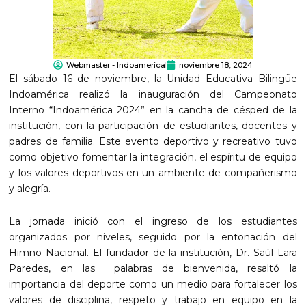
Webmaster - Indoamerica
noviembre 18, 2024
El sábado 16 de noviembre, la Unidad Educativa Bilingüe
Indoamérica realizó la inauguración del Campeonato
Interno “Indoamérica 2024” en la cancha de césped de la
institución, con la participación de estudiantes, docentes y
padres de familia. Este evento deportivo y recreativo tuvo
como objetivo fomentar la integración, el espíritu de equipo
y los valores deportivos en un ambiente de compañerismo
y alegría.
La jornada inició con el ingreso de los estudiantes
organizados por niveles, seguido por la entonación del
Himno Nacional. El fundador de la institución, Dr. Saúl Lara
Paredes, en las palabras de bienvenida, resaltó la
importancia del deporte como un medio para fortalecer los
valores de disciplina, respeto y trabajo en equipo en la