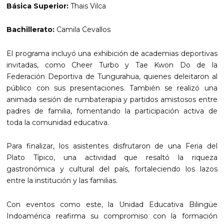
Básica Superior:
Thais Vilca
Bachillerato:
Camila Cevallos
El programa incluyó una exhibición de academias deportivas
invitadas, como Cheer Turbo y Tae Kwon Do de la
Federación Deportiva de Tungurahua, quienes deleitaron al
público con sus presentaciones. También se realizó una
animada sesión de rumbaterapia y partidos amistosos entre
padres de familia, fomentando la participación activa de
toda la comunidad educativa.
Para finalizar, los asistentes disfrutaron de una Feria del
Plato Típico, una actividad que resaltó la riqueza
gastronómica y cultural del país, fortaleciendo los lazos
entre la institución y las familias.
Con eventos como este, la Unidad Educativa Bilingüe
Indoamérica reafirma su compromiso con la formación