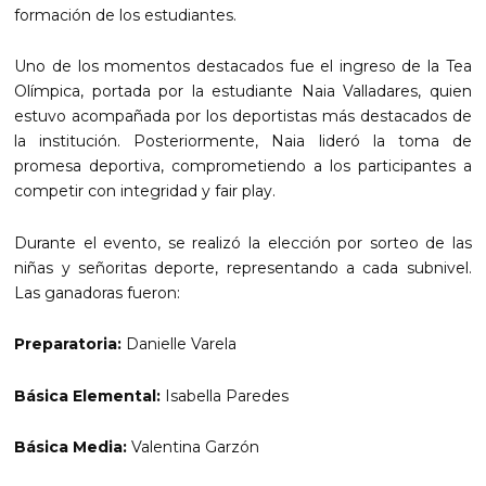
formación de los estudiantes.
Uno de los momentos destacados fue el ingreso de la Tea
Olímpica, portada por la estudiante Naia Valladares, quien
estuvo acompañada por los deportistas más destacados de
la institución. Posteriormente, Naia lideró la toma de
promesa deportiva, comprometiendo a los participantes a
competir con integridad y fair play.
Durante el evento, se realizó la elección por sorteo de las
niñas y señoritas deporte, representando a cada subnivel.
Las ganadoras fueron:
Preparatoria:
Danielle Varela
Básica Elemental:
Isabella Paredes
Básica Media:
Valentina Garzón