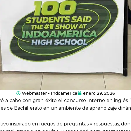
Webmaster - Indoamerica
enero 29, 2026
ó a cabo con gran éxito el concurso interno en inglés 
les de Bachillerato en un ambiente de aprendizaje dinámi
ctivo inspirado en juegos de preguntas y respuestas, do