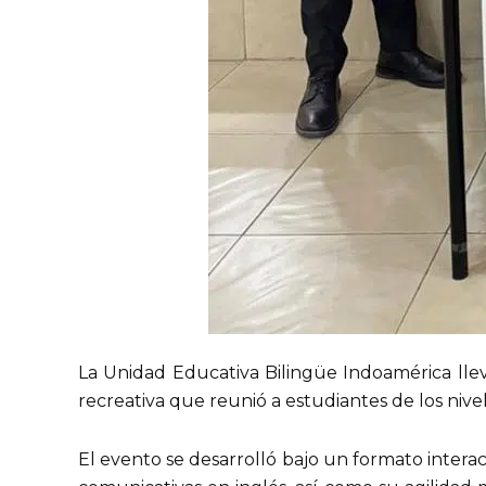
La Unidad Educativa Bilingüe Indoamérica llev
recreativa que reunió a estudiantes de los nive
El evento se desarrolló bajo un formato intera