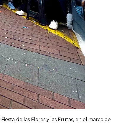
iesta de las Flores y las Frutas, en el marco de