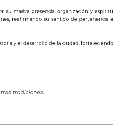
r su masiva presencia, organización y espíritu
iones, reafirmando su sentido de pertenencia e
toria y el desarrollo de la ciudad, fortaleciendo
ras tradiciones.