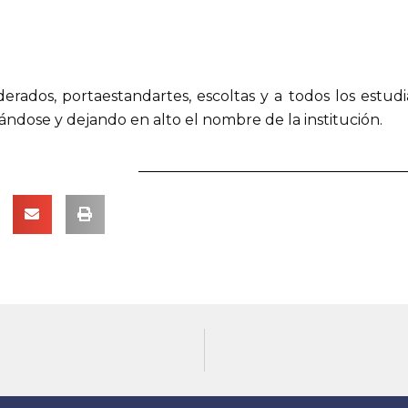
rados, portaestandartes, escoltas y a todos los estu
ndose y dejando en alto el nombre de la institución.