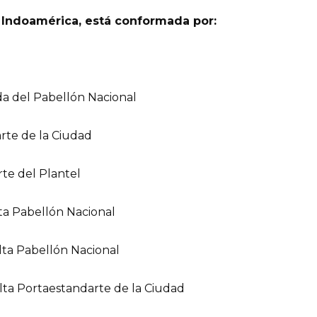
 Indoamérica, está conformada por:
a del Pabellón Nacional
rte de la Ciudad
te del Plantel
ta Pabellón Nacional
ta Pabellón Nacional
lta Portaestandarte de la Ciudad