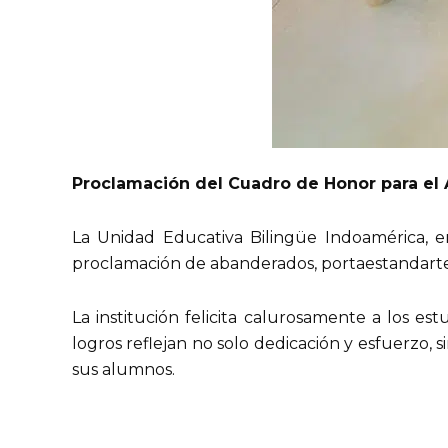
Proclamación del Cuadro de Honor para el
La Unidad Educativa Bilingüe Indoamérica, e
proclamación de abanderados, portaestandartes
La institución felicita calurosamente a los e
logros reflejan no solo dedicación y esfuerzo
sus alumnos.