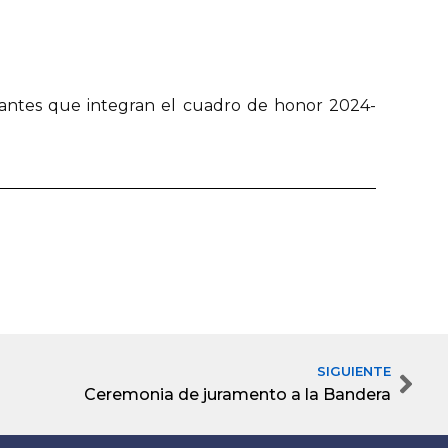
diantes que integran el cuadro de honor 2024-
SIGUIENTE
Nex
Ceremonia de juramento a la Bandera