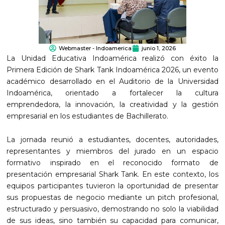
Webmaster - Indoamerica
junio 1, 2026
La Unidad Educativa Indoamérica realizó con éxito la
Primera Edición de Shark Tank Indoamérica 2026, un evento
académico desarrollado en el Auditorio de la Universidad
Indoamérica, orientado a fortalecer la cultura
emprendedora, la innovación, la creatividad y la gestión
empresarial en los estudiantes de Bachillerato.
La jornada reunió a estudiantes, docentes, autoridades,
representantes y miembros del jurado en un espacio
formativo inspirado en el reconocido formato de
presentación empresarial Shark Tank. En este contexto, los
equipos participantes tuvieron la oportunidad de presentar
sus propuestas de negocio mediante un pitch profesional,
estructurado y persuasivo, demostrando no solo la viabilidad
de sus ideas, sino también su capacidad para comunicar,