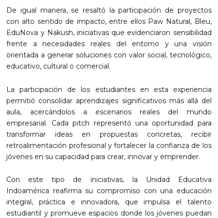
De igual manera, se resaltó la participación de proyectos
con alto sentido de impacto, entre ellos Paw Natural, Bleu,
EduNova y Nakush, iniciativas que evidenciaron sensibilidad
frente a necesidades reales del entorno y una visión
orientada a generar soluciones con valor social, tecnológico,
educativo, cultural o comercial.
La participación de los estudiantes en esta experiencia
permitió consolidar aprendizajes significativos más allá del
aula, acercándolos a escenarios reales del mundo
empresarial. Cada pitch representó una oportunidad para
transformar ideas en propuestas concretas, recibir
retroalimentación profesional y fortalecer la confianza de los
jóvenes en su capacidad para crear, innovar y emprender.
Con este tipo de iniciativas, la Unidad Educativa
Indoamérica reafirma su compromiso con una educación
integral, práctica e innovadora, que impulsa el talento
estudiantil y promueve espacios donde los jóvenes puedan