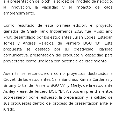
a la presentación del pitch, la solidez del modelo de negocio,
la innovación, la viabilidad y el impacto de cada
emprendimiento.
Como resultado de esta primera edición, el proyecto
ganador de Shark Tank Indoamérica 2026 fue Music and
Fruit, desarrollado por los estudiantes Julián López, Esteban
Torres y Andrés Palacios, de Primero BGU “B”. Esta
propuesta se destacó por su creatividad, claridad
comunicativa, presentación del producto y capacidad para
proyectarse como una idea con potencial de crecimiento.
Además, se reconocieron como proyectos destacados a
Crovet, de las estudiantes Carla Sánchez, Kamila Cárdenas y
Britany Ortiz, de Primero BGU “A”; y Mielly, de la estudiante
Ashley Freire, de Tercero BGU “B”. Ambos emprendimientos
sobresalieron por el esfuerzo, la preparación y la calidad de
sus propuestas dentro del proceso de presentación ante el
jurado.