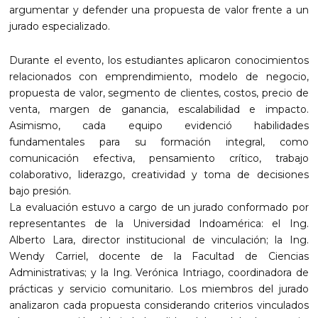
argumentar y defender una propuesta de valor frente a un
jurado especializado.
Durante el evento, los estudiantes aplicaron conocimientos
relacionados con emprendimiento, modelo de negocio,
propuesta de valor, segmento de clientes, costos, precio de
venta, margen de ganancia, escalabilidad e impacto.
Asimismo, cada equipo evidenció habilidades
fundamentales para su formación integral, como
comunicación efectiva, pensamiento crítico, trabajo
colaborativo, liderazgo, creatividad y toma de decisiones
bajo presión.
La evaluación estuvo a cargo de un jurado conformado por
representantes de la Universidad Indoamérica: el Ing.
Alberto Lara, director institucional de vinculación; la Ing.
Wendy Carriel, docente de la Facultad de Ciencias
Administrativas; y la Ing. Verónica Intriago, coordinadora de
prácticas y servicio comunitario. Los miembros del jurado
analizaron cada propuesta considerando criterios vinculados