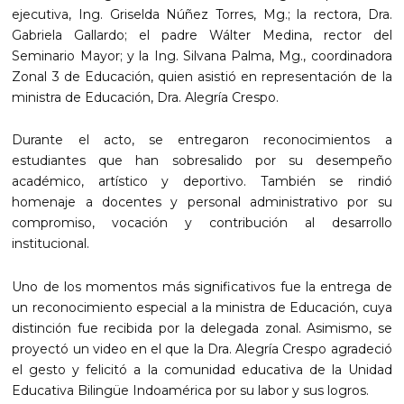
ejecutiva, Ing. Griselda Núñez Torres, Mg.; la rectora, Dra.
Gabriela Gallardo; el padre Wálter Medina, rector del
Seminario Mayor; y la Ing. Silvana Palma, Mg., coordinadora
Zonal 3 de Educación, quien asistió en representación de la
ministra de Educación, Dra. Alegría Crespo.
Durante el acto, se entregaron reconocimientos a
estudiantes que han sobresalido por su desempeño
académico, artístico y deportivo. También se rindió
homenaje a docentes y personal administrativo por su
compromiso, vocación y contribución al desarrollo
institucional.
Uno de los momentos más significativos fue la entrega de
un reconocimiento especial a la ministra de Educación, cuya
distinción fue recibida por la delegada zonal. Asimismo, se
proyectó un video en el que la Dra. Alegría Crespo agradeció
el gesto y felicitó a la comunidad educativa de la Unidad
Educativa Bilingüe Indoamérica por su labor y sus logros.