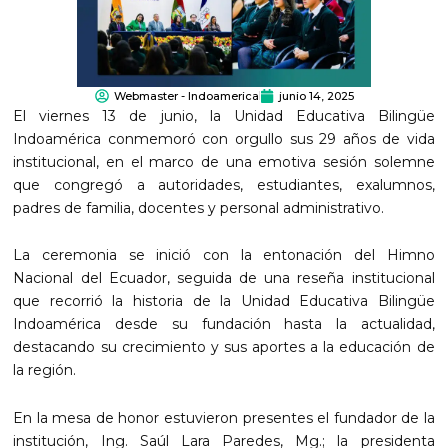
Webmaster - Indoamerica
junio 14, 2025
El viernes 13 de junio, la Unidad Educativa Bilingüe
Indoamérica conmemoró con orgullo sus 29 años de vida
institucional, en el marco de una emotiva sesión solemne
que congregó a autoridades, estudiantes, exalumnos,
padres de familia, docentes y personal administrativo.
La ceremonia se inició con la entonación del Himno
Nacional del Ecuador, seguida de una reseña institucional
que recorrió la historia de la Unidad Educativa Bilingüe
Indoamérica desde su fundación hasta la actualidad,
destacando su crecimiento y sus aportes a la educación de
la región.
En la mesa de honor estuvieron presentes el fundador de la
institución, Ing. Saúl Lara Paredes, Mg.; la presidenta