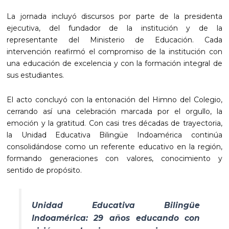
La jornada incluyó discursos por parte de la presidenta
ejecutiva, del fundador de la institución y de la
representante del Ministerio de Educación. Cada
intervención reafirmó el compromiso de la institución con
una educación de excelencia y con la formación integral de
sus estudiantes.
El acto concluyó con la entonación del Himno del Colegio,
cerrando así una celebración marcada por el orgullo, la
emoción y la gratitud. Con casi tres décadas de trayectoria,
la Unidad Educativa Bilingüe Indoamérica continúa
consolidándose como un referente educativo en la región,
formando generaciones con valores, conocimiento y
sentido de propósito.
Unidad Educativa Bilingüe
Indoamérica: 29 años educando con