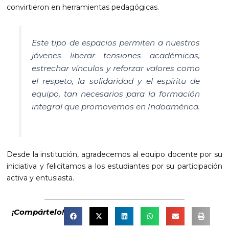
convirtieron en herramientas pedagógicas.
Este tipo de espacios permiten a nuestros
jóvenes liberar tensiones académicas,
estrechar vínculos y reforzar valores como
el respeto, la solidaridad y el espíritu de
equipo, tan necesarios para la formación
integral que promovemos en Indoamérica.
Desde la institución, agradecemos al equipo docente por su
iniciativa y felicitamos a los estudiantes por su participación
activa y entusiasta.
¡Compártelo!