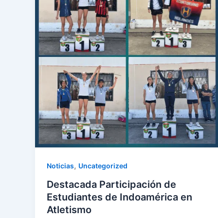
,
Noticias
Uncategorized
Destacada Participación de
Estudiantes de Indoamérica en
Atletismo