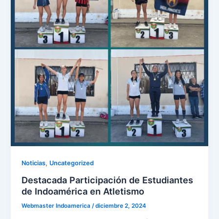
,
Noticias
Uncategorized
Destacada Participación de Estudiantes
de Indoamérica en Atletismo
Webmaster Indoamerica
/
diciembre 2, 2024