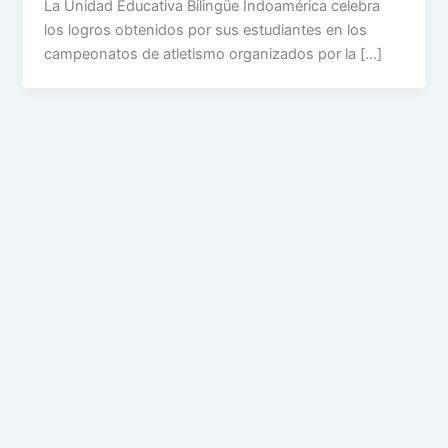
La Unidad Educativa Bilingüe Indoamérica celebra
los logros obtenidos por sus estudiantes en los
campeonatos de atletismo organizados por la […]