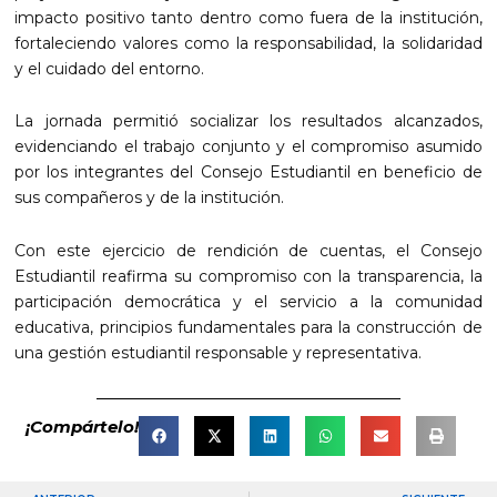
impacto positivo tanto dentro como fuera de la institución,
fortaleciendo valores como la responsabilidad, la solidaridad
y el cuidado del entorno.
La jornada permitió socializar los resultados alcanzados,
evidenciando el trabajo conjunto y el compromiso asumido
por los integrantes del Consejo Estudiantil en beneficio de
sus compañeros y de la institución.
Con este ejercicio de rendición de cuentas, el Consejo
Estudiantil reafirma su compromiso con la transparencia, la
participación democrática y el servicio a la comunidad
educativa, principios fundamentales para la construcción de
una gestión estudiantil responsable y representativa.
¡Compártelo!