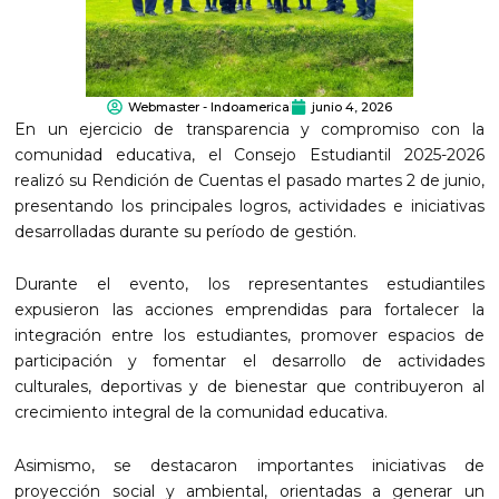
Webmaster - Indoamerica
junio 4, 2026
En un ejercicio de transparencia y compromiso con la
comunidad educativa, el Consejo Estudiantil 2025-2026
realizó su Rendición de Cuentas el pasado martes 2 de junio,
presentando los principales logros, actividades e iniciativas
desarrolladas durante su período de gestión.
Durante el evento, los representantes estudiantiles
expusieron las acciones emprendidas para fortalecer la
integración entre los estudiantes, promover espacios de
participación y fomentar el desarrollo de actividades
culturales, deportivas y de bienestar que contribuyeron al
crecimiento integral de la comunidad educativa.
Asimismo, se destacaron importantes iniciativas de
proyección social y ambiental, orientadas a generar un