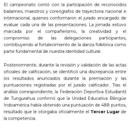
El campeonato contó con la participación de reconocidos
bailarines, maestros y coreógrafos de trayectoria nacional e
internacional, quienes conformaron el jurado encargado de
evaluar cada una de las presentaciones. La jornada estuvo
marcada por el compañerismo, la creatividad y el
compromiso de las delegaciones participantes,
contribuyendo al fortalecimiento de la danza folklórica como
parte fundamental de nuestra identidad cultural.
Posteriormente, durante la revisión y validación de las actas
oficiales de calificación, se identificó una discrepancia entre
los resultados anunciados durante la premiación y las
puntuaciones registradas por el jurado calificador. Tras el
análisis correspondiente, la Federación Deportiva Estudiantil
de Tungurahua confirmó que la Unidad Educativa Bilingüe
Indoamérica había obtenido una puntuación de 488 puntos,
resultado que le otorgaba oficialmente el
Tercer Lugar
de
la competencia.