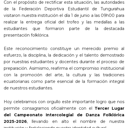
Con el propósito de rectificar esta situación, las autoridades
de la Federación Deportiva Estudiantil de Tungurahua
visitaron nuestra institución el día 1 de junio a las 09h00 para
realizar la entrega oficial del trofeo y las medallas a las
estudiantes que formaron parte de la destacada
presentación folklórica.
Este reconocimiento constituye un merecido premio al
esfuerzo, la disciplina, la dedicación y el talento demostrado
por nuestras estudiantes y docentes durante el proceso de
preparación. Asimismo, reafirma el compromiso institucional
con la promoción del arte, la cultura y las tradiciones
ecuatorianas como parte esencial de la formación integral
de nuestros estudiantes.
Hoy celebramos con orgullo este importante logro que nos
permite consagrarnos oficialmente con el
Tercer Lugar
del Campeonato Intercolegial de Danza Folklórica
2025-2026
, llevando en alto el nombre de nuestra
institución y fortaleciendo nuestra identidad cultural.