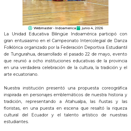
Webmaster - Indoamerica
junio 4, 2026
La Unidad Educativa Bilingüe Indoamérica participó con
gran entusiasmo en el Campeonato Intercolegial de Danza
Folklórica organizado por la Federación Deportiva Estudiantil
de Tungurahua, desarrollado el pasado 22 de mayo, evento
que reunió a ocho instituciones educativas de la provincia
en una verdadera celebración de la cultura, la tradición y el
arte ecuatoriano.
Nuestra institución presentó una propuesta coreográfica
inspirada en personajes emblemáticos de nuestra historia y
tradición, representando a Atahualpa, las ñustas y las
floristas, en una puesta en escena que resaltó la riqueza
cultural del Ecuador y el talento artístico de nuestras
estudiantes.