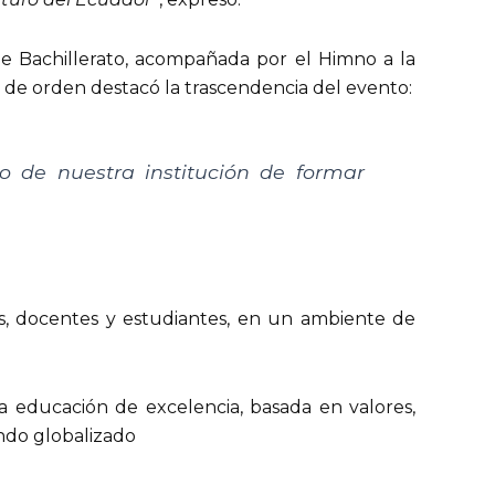
de Bachillerato, acompañada por el Himno a la
o de orden destacó la trascendencia del evento:
o de nuestra institución de formar
es, docentes y estudiantes, en un ambiente de
a educación de excelencia, basada en valores,
undo globalizado