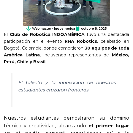
Webmaster - Indoamerica
octubre 8, 2025
El
Club de Robótica INDOAMÉRICA
tuvo una destacada
participación en el evento
RHA Robotics
, celebrado en
Bogotá, Colombia, donde compitieron
30 equipos de toda
América Latina
, incluyendo representantes de
México,
Perú, Chile y Brasil
.
El talento y la innovación de nuestros
estudiantes cruzaron fronteras.
Nuestros estudiantes demostraron su dominio
técnico y creatividad, alcanzando
el primer lugar