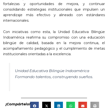
fortalezas y oportunidades de mejora, y continuar
consolidando estrategias institucionales que impulsen un
aprendizaje más efectivo y alineado con estándares
internacionales.
Con iniciativas como esta, la Unidad Educativa Bilingüe
Indoamérica reafirma su compromiso con una educación
bilingüe de calidad, basada en la mejora continua, el
acompañamiento pedagógico y el cumplimiento de metas
institucionales orientadas a la excelencia.
Unidad Educativa Bilingüe Indoamérica
Formando talentos, construyendo sueños.
¡Compártelo!