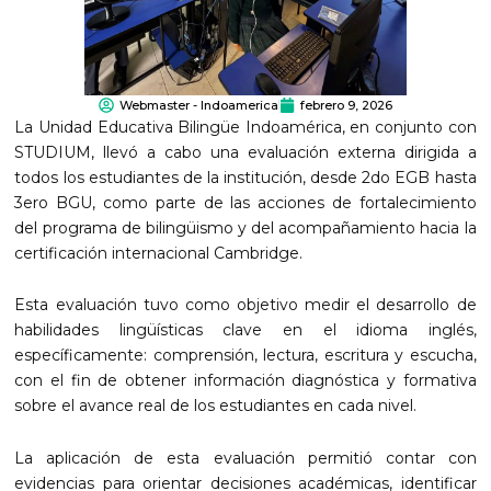
Webmaster - Indoamerica
febrero 9, 2026
La Unidad Educativa Bilingüe Indoamérica, en conjunto con
STUDIUM, llevó a cabo una evaluación externa dirigida a
todos los estudiantes de la institución, desde 2do EGB hasta
3ero BGU, como parte de las acciones de fortalecimiento
del programa de bilingüismo y del acompañamiento hacia la
certificación internacional Cambridge.
Esta evaluación tuvo como objetivo medir el desarrollo de
habilidades lingüísticas clave en el idioma inglés,
específicamente: comprensión, lectura, escritura y escucha,
con el fin de obtener información diagnóstica y formativa
sobre el avance real de los estudiantes en cada nivel.
La aplicación de esta evaluación permitió contar con
evidencias para orientar decisiones académicas, identificar