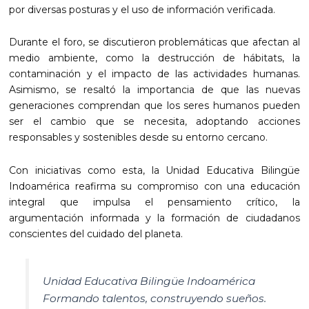
por diversas posturas y el uso de información verificada.
Durante el foro, se discutieron problemáticas que afectan al
medio ambiente, como la destrucción de hábitats, la
contaminación y el impacto de las actividades humanas.
Asimismo, se resaltó la importancia de que las nuevas
generaciones comprendan que los seres humanos pueden
ser el cambio que se necesita, adoptando acciones
responsables y sostenibles desde su entorno cercano.
Con iniciativas como esta, la Unidad Educativa Bilingüe
Indoamérica reafirma su compromiso con una educación
integral que impulsa el pensamiento crítico, la
argumentación informada y la formación de ciudadanos
conscientes del cuidado del planeta.
Unidad Educativa Bilingüe Indoamérica
Formando talentos, construyendo sueños.