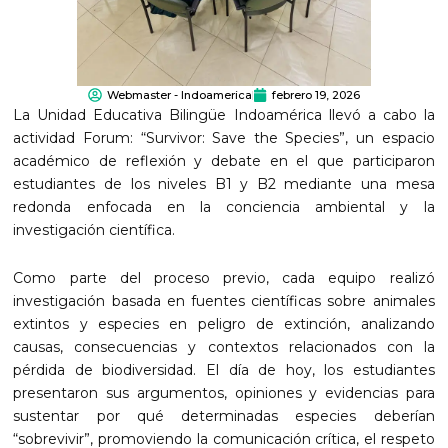
Webmaster - Indoamerica
febrero 19, 2026
La Unidad Educativa Bilingüe Indoamérica llevó a cabo la
actividad Forum: “Survivor: Save the Species”, un espacio
académico de reflexión y debate en el que participaron
estudiantes de los niveles B1 y B2 mediante una mesa
redonda enfocada en la conciencia ambiental y la
investigación científica.
Como parte del proceso previo, cada equipo realizó
investigación basada en fuentes científicas sobre animales
extintos y especies en peligro de extinción, analizando
causas, consecuencias y contextos relacionados con la
pérdida de biodiversidad. El día de hoy, los estudiantes
presentaron sus argumentos, opiniones y evidencias para
sustentar por qué determinadas especies deberían
“sobrevivir”, promoviendo la comunicación crítica, el respeto